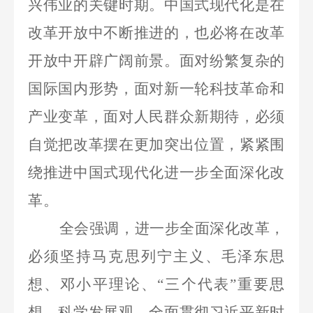
兴伟业的关键时期。中国式现代化是在
改革开放中不断推进的，也必将在改革
开放中开辟广阔前景。面对纷繁复杂的
国际国内形势，面对新一轮科技革命和
产业变革，面对人民群众新期待，必须
自觉把改革摆在更加突出位置，紧紧围
绕推进中国式现代化进一步全面深化改
革。
全会强调，进一步全面深化改革，
必须坚持马克思列宁主义、毛泽东思
想、邓小平理论、
“三个代表”重要思
想、科学发展观，全面贯彻习近平新时