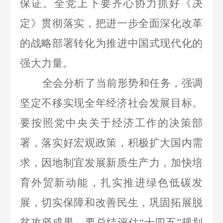
保证。全党上下要齐心协力抓好《决
定》贯彻落实，把进一步全面深化改革
的战略部署转化为推进中国式现代化的
强大力量。
全会分析了当前形势和任务，强调
坚定不移实现全年经济社会发展目标。
要按照党中央关于经济工作的决策部
署，落实好宏观政策，积极扩大国内需
求，因地制宜发展新质生产力，加快培
育外贸新动能，扎实推进绿色低碳发
展，切实保障和改善民生，巩固拓展脱
贫攻坚成果。要总结评估
“十四五”规划