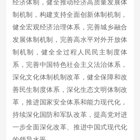
经济体制，健全推动经济高质量发展体
制机制，构建支持全面创新体制机制，
健全宏观经济治理体系，完善城乡融合
发展体制机制，完善高水平对外开放体
制机制，健全全过程人民民主制度体
系，完善中国特色社会主义法治体系，
深化文化体制机制改革，健全保障和改
善民生制度体系，深化生态文明体制改
革，推进国家安全体系和能力现代化，
持续深化国防和军队改革，提高党对进
一步全面深化改革、推进中国式现代化
的领导水平。