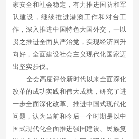
家安全和社会稳定，有力推进国防和军
队建设，继续推进港澳工作和对台工
作，深入推进中国特色大国外交，一以
贯之推进全面从严治党，实现经济回升
向好，全面建设社会主义现代化国家迈
出坚实步伐。
全会高度评价新时代以来全面深化
改革的成功实践和伟大成就，研究了进
一步全面深化改革、推进中国式现代化
问题，认为当前和今后一个时期是以中
国式现代化全面推进强国建设、民族复