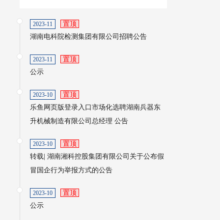
置顶
2023-11
湖南电科院检测集团有限公司招聘公告
置顶
2023-11
公示
置顶
2023-10
乐鱼网页版登录入口市场化选聘湖南兵器东
升机械制造有限公司总经理 公告
置顶
2023-10
转载| 湖南湘科控股集团有限公司关于公布假
冒国企行为举报方式的公告
置顶
2023-10
公示