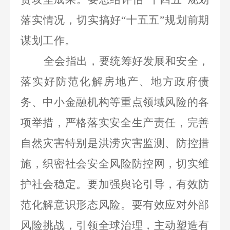
落实情况，切实搞好“十五五”规划前期
谋划工作。
全会指出，要统筹好发展和安全，
落实好防范化解房地产、地方政府债
务、中小金融机构等重点领域风险的各
项举措，严格落实安全生产责任，完善
自然灾害特别是洪涝灾害监测、防控措
施，织密社会安全风险防控网，切实维
护社会稳定。要加强舆论引导，有效防
范化解意识形态风险。要有效应对外部
风险挑战，引领全球治理，主动塑造有