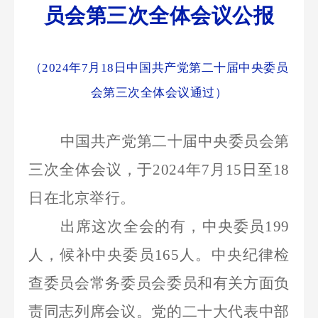
员会第三次全体会议公报
（
2024年7月18日中国共产党第二十届中央委员
会第三次全体会议通过）
中国共产党第二十届中央委员会第
三次全体会议，于
2024年7月15日至18
日在北京举行。
出席这次全会的有，中央委员
199
人，候补中央委员165人。中央纪律检
查委员会常务委员会委员和有关方面负
责同志列席会议。党的二十大代表中部