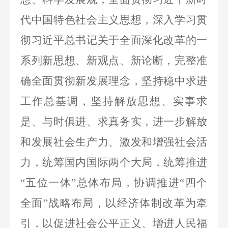
代中国特色社会主义思想，深入学习贯
彻习近平总书记关于全面深化改革的一
系列新思想、新观点、新论断，完整准
确全面贯彻新发展理念，坚持稳中求进
工作总基调，坚持解放思想、实事求
是、与时俱进、求真务实，进一步解放
和发展社会生产力、激发和增强社会活
力，统筹国内国际两个大局，统筹推进
“五位一体”总体布局，协调推进“四个
全面”战略布局，以经济体制改革为牵
引，以促进社会公平正义、增进人民福