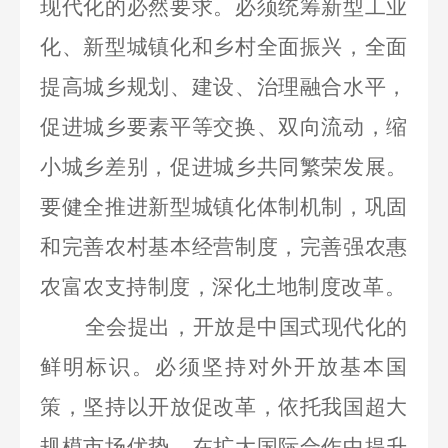
现代化的必然要求。必须统筹新型工业
化、新型城镇化和乡村全面振兴，全面
提高城乡规划、建设、治理融合水平，
促进城乡要素平等交换、双向流动，缩
小城乡差别，促进城乡共同繁荣发展。
要健全推进新型城镇化体制机制，巩固
和完善农村基本经营制度，完善强农惠
农富农支持制度，深化土地制度改革。
全会提出，开放是中国式现代化的
鲜明标识。必须坚持对外开放基本国
策，坚持以开放促改革，依托我国超大
规模市场优势，在扩大国际合作中提升