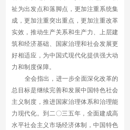
祉为出发点和落脚点，更加注重系统集
成，更加注重突出重点，更加注重改革
实效，推动生产关系和生产力、上层建
筑和经济基础、国家治理和社会发展更
好相适应，为中国式现代化提供强大动
力和制度保障。
全会指出，进一步全面深化改革的
总目标是继续完善和发展中国特色社会
主义制度，推进国家治理体系和治理能
力现代化。到二〇三五年，全面建成高
水平社会主义市场经济体制，中国特色