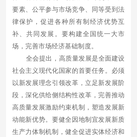
要素、公平参与市场竞争、同等受到法
律保护，促进各种所有制经济优势互
补、共同发展。要构建全国统一大市
场，完善市场经济基础制度。
全会提出，高质量发展是全面建设
社会主义现代化国家的首要任务。必须
以新发展理念引领改革，立足新发展阶
段，深化供给侧结构性改革，完善推动
高质量发展激励约束机制，塑造发展新
动能新优势。要健全因地制宜发展新质
生产力体制机制，健全促进实体经济和