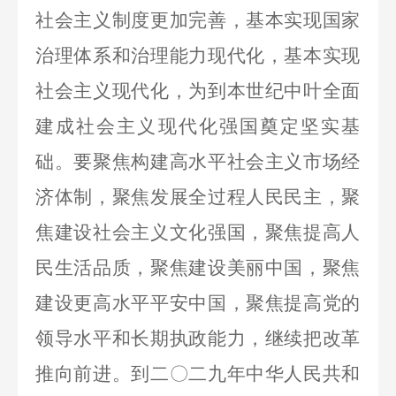
社会主义制度更加完善，基本实现国家
治理体系和治理能力现代化，基本实现
社会主义现代化，为到本世纪中叶全面
建成社会主义现代化强国奠定坚实基
础。要聚焦构建高水平社会主义市场经
济体制，聚焦发展全过程人民民主，聚
焦建设社会主义文化强国，聚焦提高人
民生活品质，聚焦建设美丽中国，聚焦
建设更高水平平安中国，聚焦提高党的
领导水平和长期执政能力，继续把改革
推向前进。到二〇二九年中华人民共和