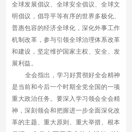
全球发展倡议、全球安全倡议、全球文
明倡议，倡导平等有序的世界多极化、
普惠包容的经济全球化，深化外事工作
机制改革，参与引领全球治理体系改革
和建设，坚定维护国家主权、安全、发
展利益。
全会指出，学习好贯彻好全会精神
是当前和今后一个时期全党全国的一项
重大政治任务。要深入学习领会全会精
神，深刻领会和把握进一步全面深化改
革的主题、重大原则、重大举措、根本