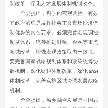
制改革，深化人才发展体制机制改革。
全会提出，科学的宏观调控、有效
的政府治理是发挥社会主义市场经济体
制优势的内在要求。必须完善宏观调控
制度体系，统筹推进财税、金融等重点
领域改革，增强宏观政策取向一致性。
要完善国家战略规划体系和政策统筹协
调机制，深化财税体制改革，深化金融
体制改革，完善实施区域协调发展战略
机制。
全会提出，城乡融合发展是中国式