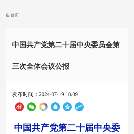
首页
中国共产党第二十届中央委员会第
三次全体会议公报
发布时间：2024-07-19 18:09
中国共产党第二十届中央委