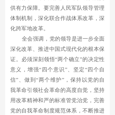
供有力保障。要完善人民军队领导管理
体制机制，深化联合作战体系改革，深
化跨军地改革。
全会强调，党的领导是进一步全面
深化改革、推进中国式现代化的根本保
证。必须深刻领悟
“两个确立”的决定性
意义，增强“四个意识”、坚定“四个自
信”、做到“两个维护”，保持以党的自
我革命引领社会革命的高度自觉，坚持
用改革精神和严的标准管党治党，完善
党的自我革命制度规范体系，不断推进