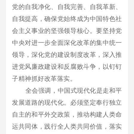
党的自我净化、自我完善、自我革新、
自我提高，确保党始终成为中国特色社
会主义事业的坚强领导核心。要坚持党
中央对进一步全面深化改革的集中统一
领导，深化党的建设制度改革，深入推
进党风廉政建设和反腐败斗争，以钉钉
子精神抓好改革落实。
全会强调，中国式现代化是走和平
发展道路的现代化。必须坚定奉行独立
自主的和平外交政策，推动构建人类命
运共同体，践行全人类共同价值，落实