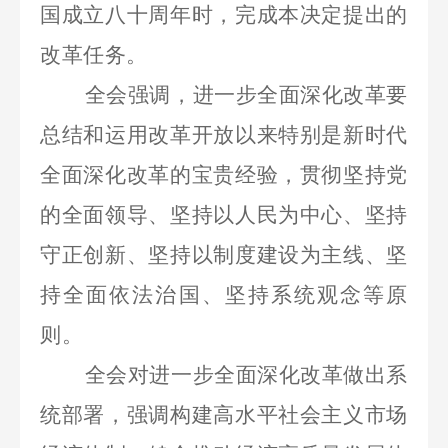
国成立八十周年时，完成本决定提出的
改革任务。
全会强调，进一步全面深化改革要
总结和运用改革开放以来特别是新时代
全面深化改革的宝贵经验，贯彻坚持党
的全面领导、坚持以人民为中心、坚持
守正创新、坚持以制度建设为主线、坚
持全面依法治国、坚持系统观念等原
则。
全会对进一步全面深化改革做出系
统部署，强调构建高水平社会主义市场