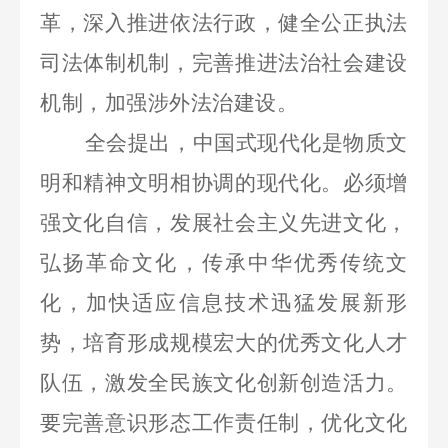
革，深入推进依法行政，健全公正执法
司法体制机制，完善推进法治社会建设
机制，加强涉外法治建设。
全会提出，中国式现代化是物质文
明和精神文明相协调的现代化。必须增
强文化自信，发展社会主义先进文化，
弘扬革命文化，传承中华优秀传统文
化，加快适应信息技术迅猛发展新形
势，培育形成规模宏大的优秀文化人才
队伍，激发全民族文化创新创造活力。
要完善意识形态工作责任制，优化文化