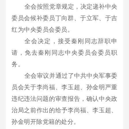
全会按照党章规定，决定递补中央
委员会候补委员丁向群、于立军、于吉
红为中央委员会委员。
全会决定，接受秦刚同志辞职申
请，免去秦刚同志中央委员会委员职
务。
全会审议并通过了中共中央军事委
员会关于李尚福、李玉超、孙金明严重
违纪违法问题的审查报告，确认中央政
治局之前作出的给予李尚福、李玉超、
孙金明开除党籍的处分。