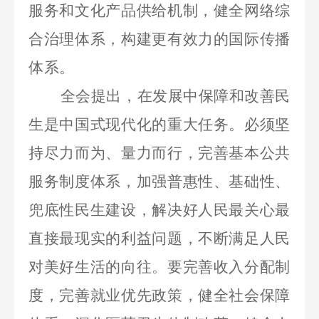
服务和文化产品供给机制，健全网络综
合治理体系，构建更有效力的国际传播
体系。
全会提出，在发展中保障和改善民
生是中国式现代化的重大任务。必须坚
持尽力而为、量力而行，完善基本公共
服务制度体系，加强普惠性、基础性、
兜底性民生建设，解决好人民最关心最
直接最现实的利益问题，不断满足人民
对美好生活的向往。要完善收入分配制
度，完善就业优先政策，健全社会保障