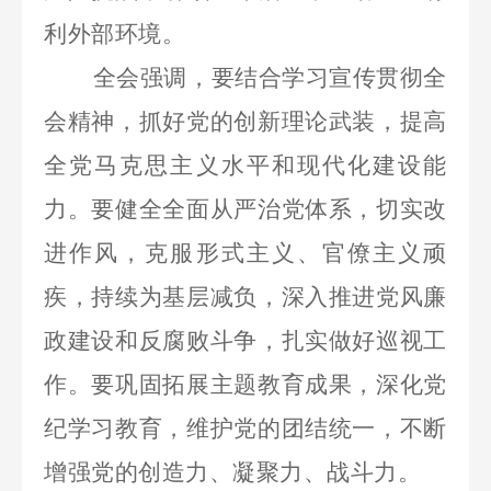
利外部环境。
全会强调，要结合学习宣传贯彻全
会精神，抓好党的创新理论武装，提高
全党马克思主义水平和现代化建设能
力。要健全全面从严治党体系，切实改
进作风，克服形式主义、官僚主义顽
疾，持续为基层减负，深入推进党风廉
政建设和反腐败斗争，扎实做好巡视工
作。要巩固拓展主题教育成果，深化党
纪学习教育，维护党的团结统一，不断
增强党的创造力、凝聚力、战斗力。