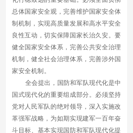
总体国家安全观，完善维护国家安全体
制机制，实现高质量发展和高水平安全
良性互动，切实保障国家长治久安。要
健全国家安全体系，完善公共安全治理
机制，健全社会治理体系，完善涉外国
家安全机制。
全会提出，国防和军队现代化是中
国式现代化的重要组成部分。必须坚持
党对人民军队的绝对领导，深入实施改
革强军战略，为如期实现建军一百年奋
斗目标、基本实现国防和军队现代化提