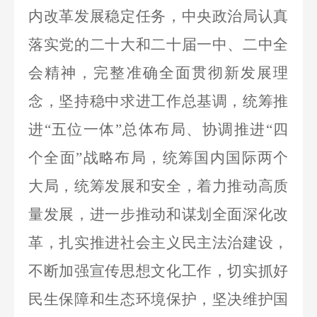
内改革发展稳定任务，中央政治局认真
落实党的二十大和二十届一中、二中全
会精神，完整准确全面贯彻新发展理
念，坚持稳中求进工作总基调，统筹推
进
“五位一体”总体布局、协调推进“四
个全面”战略布局，统筹国内国际两个
大局，统筹发展和安全，着力推动高质
量发展，进一步推动和谋划全面深化改
革，扎实推进社会主义民主法治建设，
不断加强宣传思想文化工作，切实抓好
民生保障和生态环境保护，坚决维护国