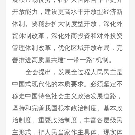
开放能力，建设更高水平开放型经济新
体制。要稳步扩大制度型开放，深化外
贸体制改革，深化外商投资和对外投资
管理体制改革，优化区域开放布局，完
善推进高质量共建
“一带一路”机制。
全会提出，发展全过程人民民主是
中国式现代化的本质要求。必须坚定不
移走中国特色社会主义政治发展道路，
坚持和完善我国根本政治制度、基本政
治制度、重要政治制度，丰富各层级民
主形式，把人民当家作主具体、现实体