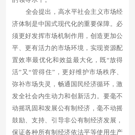
全会提出，高水平社会主义市场经
济体制是中国式现代化的重要保障。必
须更好发挥市场机制作用，创造更加公
平、更有活力的市场环境，实现资源配
置效率最优化和效益最大化，既
“放得
活”又“管得住”，更好维护市场秩序、
弥补市场失灵，畅通国民经济循环，激
发全社会内生动力和创新活力。要毫不
动摇巩固和发展公有制经济，毫不动摇
鼓励、支持、引导非公有制经济发展，
保证各种所有制经济依法平等使用生产