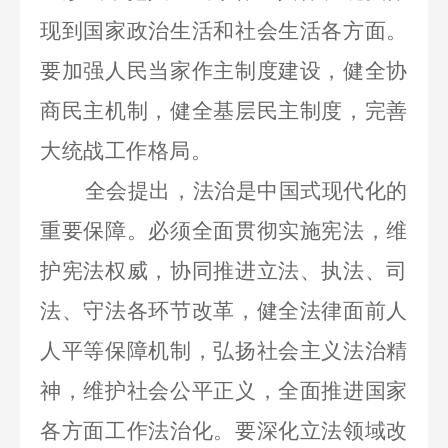
现到国家政治生活和社会生活各方面。
要加强人民当家作主制度建设，健全协
商民主机制，健全基层民主制度，完善
大统战工作格局。
全会提出，法治是中国式现代化的
重要保障。必须全面贯彻实施宪法，维
护宪法权威，协同推进立法、执法、司
法、守法各环节改革，健全法律面前人
人平等保障机制，弘扬社会主义法治精
神，维护社会公平正义，全面推进国家
各方面工作法治化。要深化立法领域改