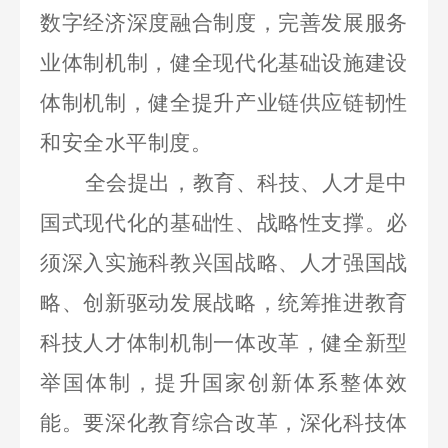
数字经济深度融合制度，完善发展服务
业体制机制，健全现代化基础设施建设
体制机制，健全提升产业链供应链韧性
和安全水平制度。
全会提出，教育、科技、人才是中
国式现代化的基础性、战略性支撑。必
须深入实施科教兴国战略、人才强国战
略、创新驱动发展战略，统筹推进教育
科技人才体制机制一体改革，健全新型
举国体制，提升国家创新体系整体效
能。要深化教育综合改革，深化科技体