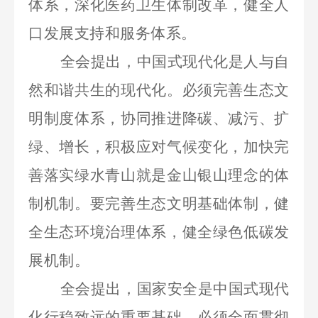
体系，深化医药卫生体制改革，健全人
口发展支持和服务体系。
全会提出，中国式现代化是人与自
然和谐共生的现代化。必须完善生态文
明制度体系，协同推进降碳、减污、扩
绿、增长，积极应对气候变化，加快完
善落实绿水青山就是金山银山理念的体
制机制。要完善生态文明基础体制，健
全生态环境治理体系，健全绿色低碳发
展机制。
全会提出，国家安全是中国式现代
化行稳致远的重要基础。必须全面贯彻