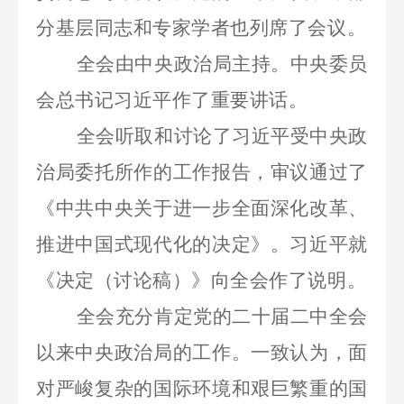
分基层同志和专家学者也列席了会议。
全会由中央政治局主持。中央委员
会总书记习近平作了重要讲话。
全会听取和讨论了习近平受中央政
治局委托所作的工作报告，审议通过了
《中共中央关于进一步全面深化改革、
推进中国式现代化的决定》。习近平就
《决定（讨论稿）》向全会作了说明。
全会充分肯定党的二十届二中全会
以来中央政治局的工作。一致认为，面
对严峻复杂的国际环境和艰巨繁重的国