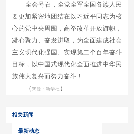
全会号召，全党全军全国各族人民
要更加紧密地团结在以习近平同志为核
心的党中央周围，高举改革开放旗帜，
凝心聚力、奋发进取，为全面建成社会
主义现代化强国、实现第二个百年奋斗
目标，以中国式现代化全面推进中华民
族伟大复兴而努力奋斗！
（
）
来源：新华社
相关新闻
最新动态