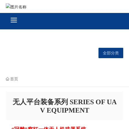
全部分类
首页
无人平台装备系列 SERIES OF UA
V EQUIPMENT