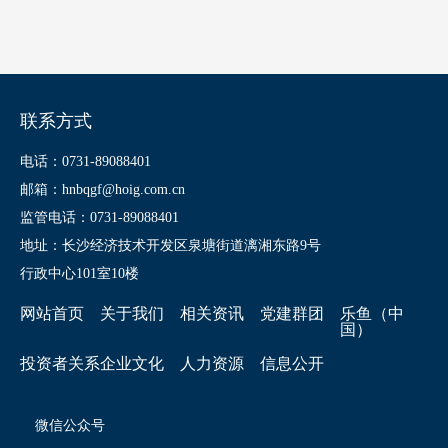
联系方式
电话：0731-89088401
邮箱：hnbqgf@hoig.com.cn
监管电话：0731-89088401
地址：长沙经济技术开发区泉塘街道漓湘东路9号
行政中心101室10楼
网站首页
关于我们
相关资讯
党建群团
乐鱼（中
国）
投资者关系
企业文化
人力资源
信息公开
微信公众号